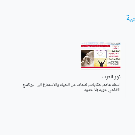
ية
نور العرب
اسئله هامه,حكايات, لمحات من الحياه والاستماع الى البرنامج
الاذاعي حريه بلا حدود.