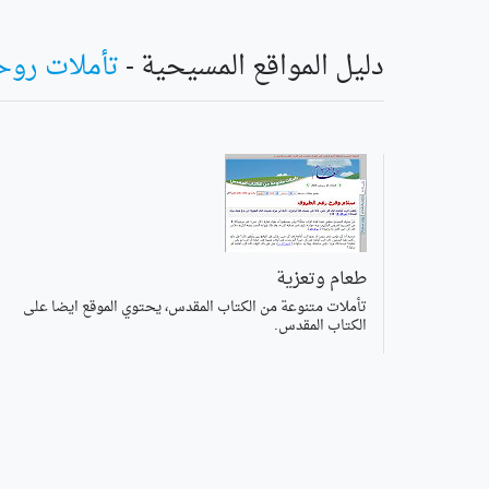
دليل المواقع المسيحية -
تأملات روح
طعام وتعزية
تأملات متنوعة من الكتاب المقدس، يحتوي الموقع ايضا على
الكتاب المقدس.